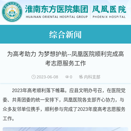
综合新闻
为高考助力 为梦想护航--凤凰医院顺利完成高
考志愿服务工作
2023-06-08
0
内科支部
2023年高考顺利落下帷幕。应县文明办号召，在医院党
委、共青团委的统一安排下，凤凰医院各支部齐心协力，与
众多友邻单位携手，顺利参与完成了2023年度高考志愿服务
工作。