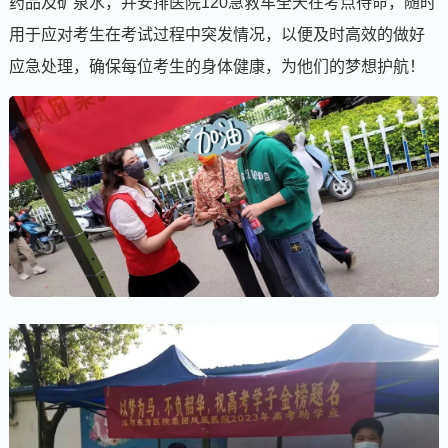
药品及矿泉水，并安排医院120急救车全天在考点待命，随时
用于应对考生在考试过程中突发情况，以便及时高效的做好
应急处理，确保每位考生的身体健康，为他们的梦想护航！