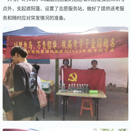
点外，支起遮阳篷，设置了志愿服务站，做好了提供送考服
务和随时应对突发情况的准备。