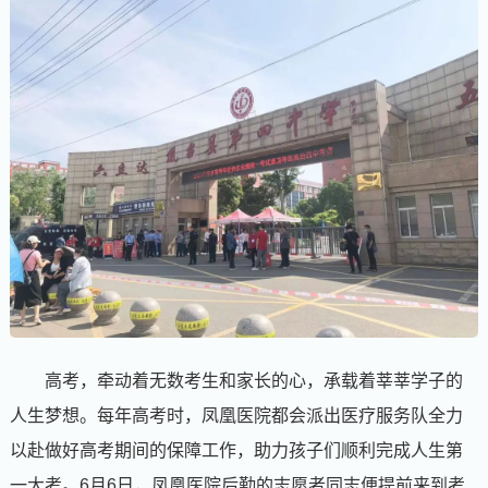
高考，牵动着无数考生和家长的心，承载着莘莘学子的
人生梦想。每年高考时，凤凰医院都会派出医疗服务队全力
以赴做好高考期间的保障工作，助力孩子们顺利完成人生第
一大考。6月6日，凤凰医院后勤的志愿者同志便提前来到考