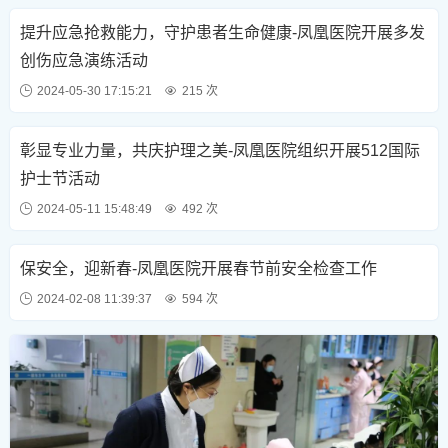
提升应急抢救能力，守护患者生命健康-凤凰医院开展多发
创伤应急演练活动
2024-05-30 17:15:21
215 次
彰显专业力量，共庆护理之美-凤凰医院组织开展512国际
护士节活动
2024-05-11 15:48:49
492 次
保安全，迎新春-凤凰医院开展春节前安全检查工作
2024-02-08 11:39:37
594 次