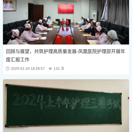
回顾与展望，共筑护理高质量发展-凤凰医院护理部开展年
度汇报工作
2025-01-24 18:28:57
131 次