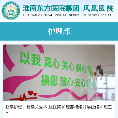
护理部
延续护理，延续关爱-凤凰医院护理部持续开展延续护理工
作