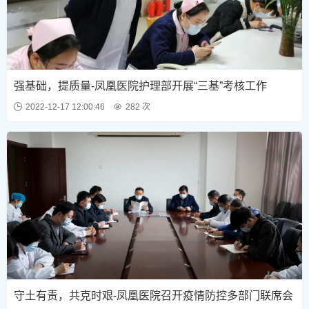
强基础，提质量-凤凰医院护理部开展“三基”考核工作
2022-12-17 12:00:46
282 次
守土有责，共克时艰-凤凰医院召开疫情防控多部门联席会