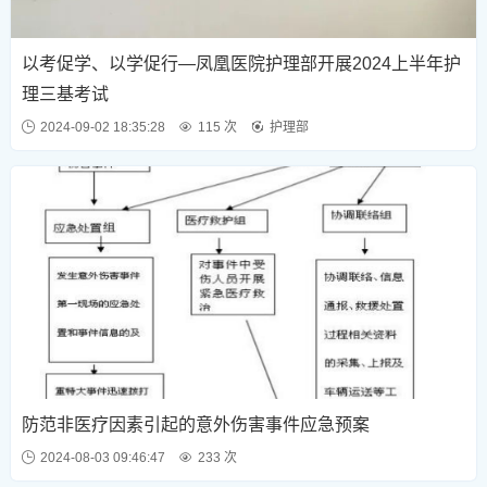
以考促学、以学促行—凤凰医院护理部开展2024上半年护
理三基考试
2024-09-02 18:35:28
115 次
护理部
防范非医疗因素引起的意外伤害事件应急预案
2024-08-03 09:46:47
233 次