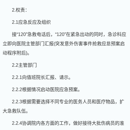
2.权责：
2.1应急反应及组织
接“120”急救电话后，“120”在紧急出动的同时，急诊科应
立即向医院主管部门汇报(突发意外伤害事件抢救应怠预案启
动程序附后)。
2.2主管部门
2.2.1向值班院长汇报、请示。
2.2.2根据情况启动医院应急预案。
2.2.3根据需要选择不同专业的医务人员和医疗物品，扩
大急救队伍。
2.2.4协调院内各方面的工作，做好接待大批伤病员的准