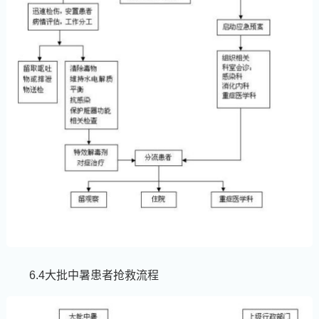
6.4大批中暑患者抢救流程