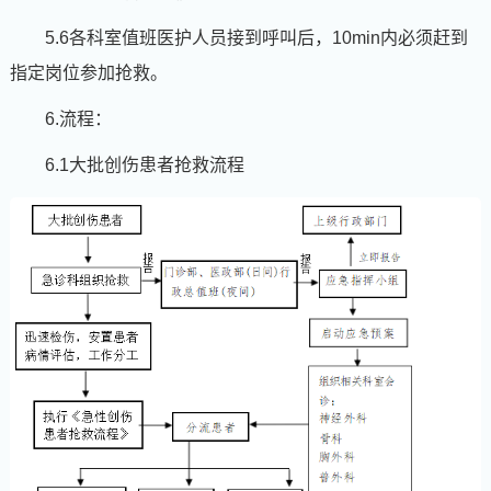
5.6各科室值班医护人员接到呼叫后，10min内必须赶到
指定岗位参加抢救。
6.流程：
6.1大批创伤患者抢救流程