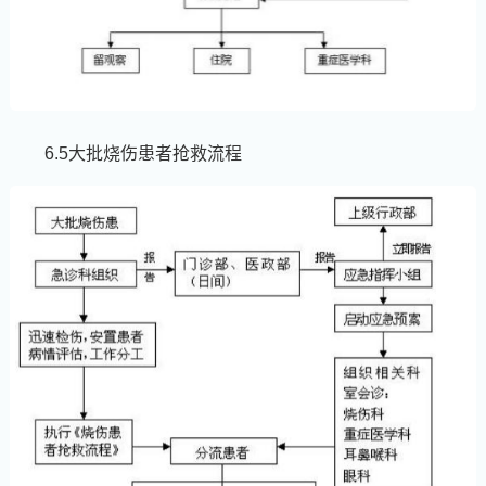
6.5大批烧伤患者抢救流程