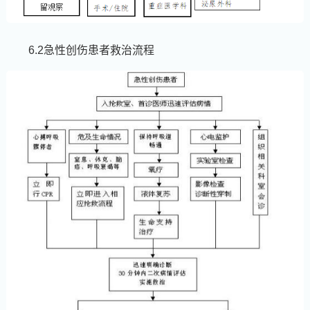
6.2急性创伤患者救治流程