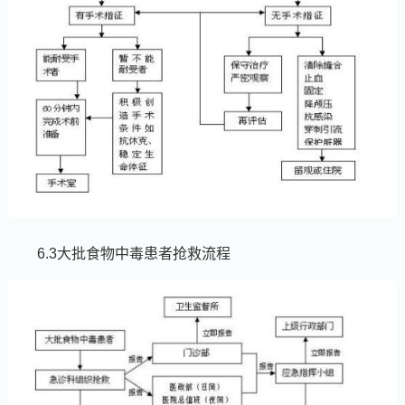
6.3大批食物中毒患者抢救流程