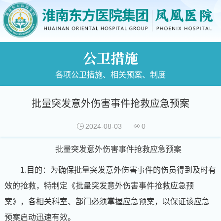
公卫措施
各项公卫措施、相关预案、制度
批量突发意外伤害事件抢救应急预案
2024-08-03
0
批量突发意外伤害事件抢救应急预案
1.目的：为确保批量突发意外伤害事件的伤员得到及时有
效的抢救，特制定《批量突发意外伤害事件抢救应急预
案》，各相关科室、部门必须掌握应急预案，以保证该应急
预案启动迅速有效。