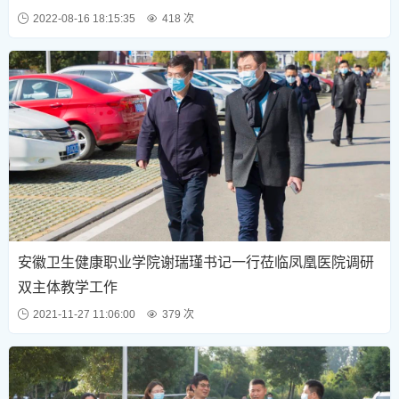
2022-08-16 18:15:35
418 次
安徽卫生健康职业学院谢瑞瑾书记一行莅临凤凰医院调研
双主体教学工作
2021-11-27 11:06:00
379 次