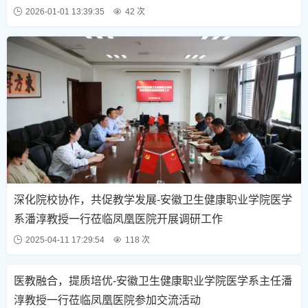
2026-01-01 13:39:35
42 次
深化院校协作，共促教学发展-安徽卫生健康职业学院医学
系潘淳教授一行莅临凤凰医院开展调研工作
2025-04-11 17:29:54
118 次
医教融合，提质培优-安徽卫生健康职业学院医学系主任潘
淳教授一行莅临凤凰医院参加交流活动