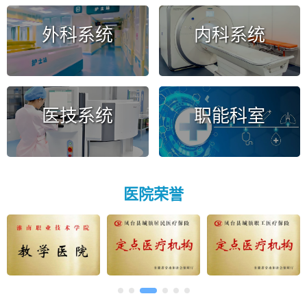
外科系统
内科系统
医技系统
职能科室
医院荣誉