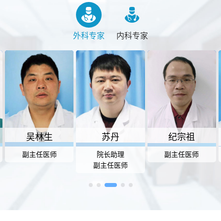
外科专家
内科专家
吴林生
苏丹
纪宗祖
副主任医师
院长助理
副主任医师
副主任医师