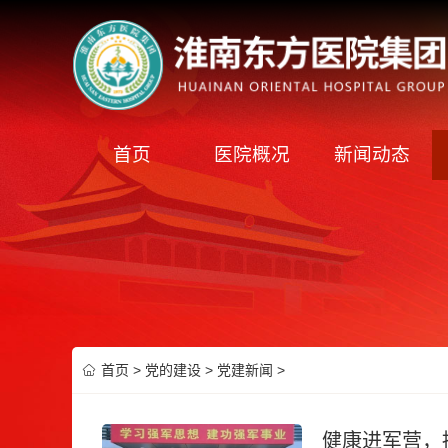
首页
医院概况
新闻动态
首页
>
党的建设
>
党建新闻
>
健康进军营，