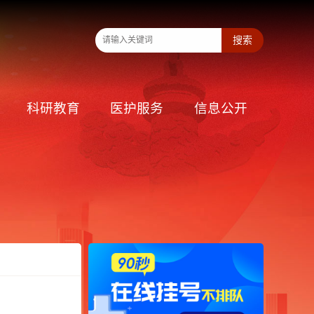
科研教育
医护服务
信息公开