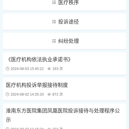
医疗秩序
投诉途径
纠纷处理
《医疗机构依法执业承诺书》
2024-08-03 15:45:22
163 次
医疗机构投诉举报接待制度
2024-08-02 14:35:33
872 次
淮南东方医院集团凤凰医院投诉接待与处理程序公
示