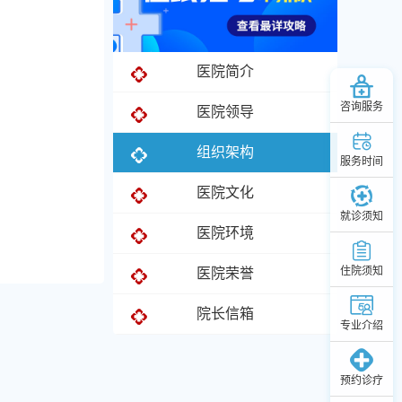
医院简介
咨询服务
医院领导
组织架构
服务时间
医院文化
就诊须知
医院环境
住院须知
医院荣誉
院长信箱
专业介绍
预约诊疗