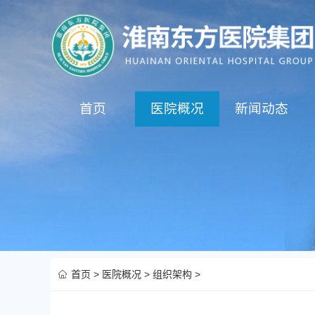
首页
医院概况
新闻动态
首页
>
医院概况
>
组织架构
>