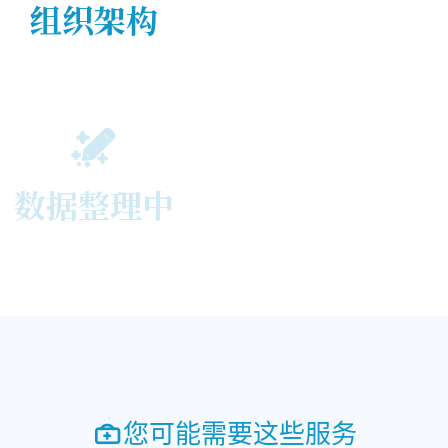
组织架构
数据整理中
您可能需要这些服务