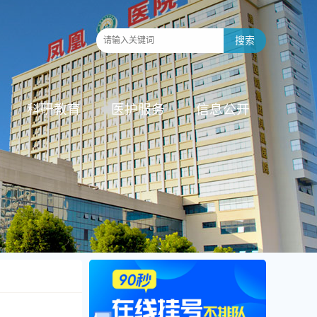
科研教育
医护服务
信息公开