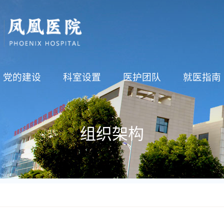
党的建设
科室设置
医护团队
就医指南
组织架构