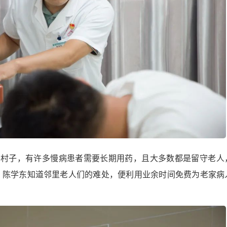
的村子，有许多慢病患者需要长期用药，且大多数都是留守老人
。陈学东知道邻里老人们的难处，便利用业余时间免费为老家病