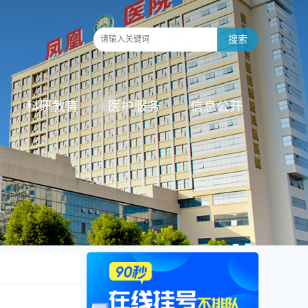
科研教育
医护服务
信息公开