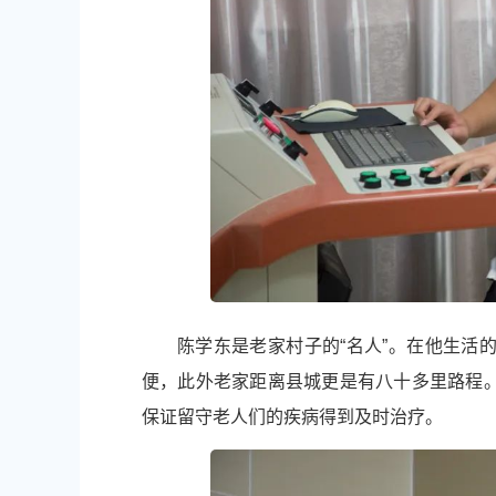
陈学东是老家村子的“名人”。在他生活
便，此外老家距离县城更是有八十多里路程
保证留守老人们的疾病得到及时治疗。