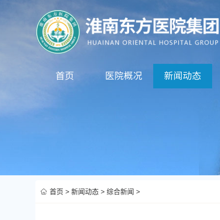
首页
医院概况
新闻动态
首页
>
新闻动态
>
综合新闻
>