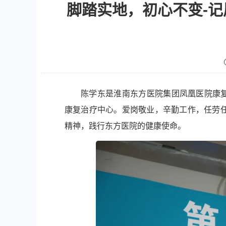
脚踏实地，初心不变-
陈学东是淮南东方医院集团凤凰医院康复
康复治疗中心。爱岗敬业，辛勤工作，任劳
精神，践行东方医院的健康使命。