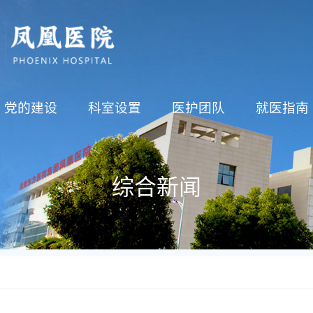
党的建设
科室设置
医护团队
就医指南
综合新闻