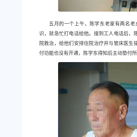
五月的一个上午，陈学东老家有两名老
识，就急忙打电话给他。接到工人电话后，
院救治，给他们安排住院治疗并与管床医生
付功能也没有开通，陈学东得知后主动垫付所