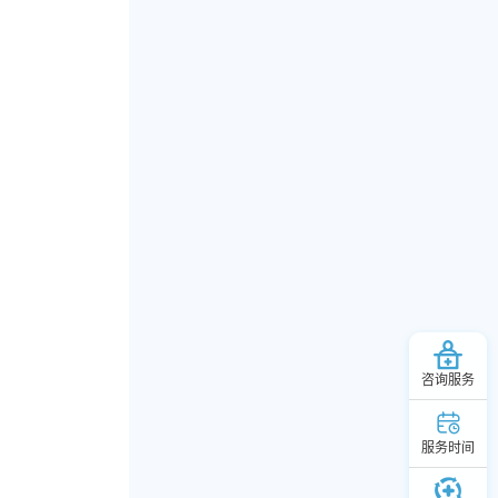
咨询服务
服务时间