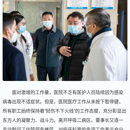
面对激增的工作量，医院不乏有医护人员陆续因为感染
病毒出现不适症状。但是，医院医疗工作从未按下暂停键，
所有职工始终保持着“轻伤不下火线”的工作态度，充分彰显出
东方人的凝聚力、战斗力。离开呼吸二病区，董事长又逐一
走访慰问了住院部各楼层，对临床科室的各项工作表示充分