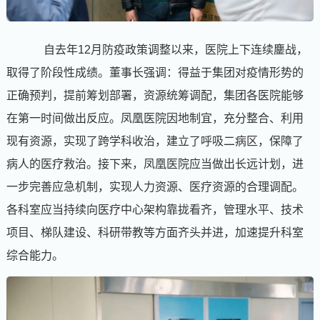
自去年12月防疫政策调整以来，医院上下连续鏖战，
取得了阶段性成绩。董事长强调：得益于集团对疫情形势的
正确预判，提前筹划部署，资源统筹调配，集团各医院能够
在第一时间做出反应。凤凰医院因地制宜，充分整合、利用
现有资源，实现了跨学科收治，建立了呼吸二病区，保障了
病人的医疗救治。接下来，凤凰医院应当做出长远计划，进
一步完善应急机制，实现人力资源、医疗资源的合理调配。
各科室应当持续向医疗中心架构靠拢看齐，管理水平、技术
项目、梯队建设、科研带教等方面齐头并进，加速提升科室
综合能力。