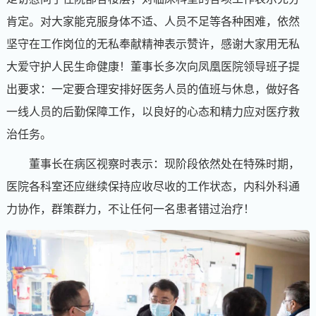
肯定。对大家能克服身体不适、人员不足等各种困难，依然
坚守在工作岗位的无私奉献精神表示赞许，感谢大家用无私
大爱守护人民生命健康！董事长多次向凤凰医院领导班子提
出要求：一定要合理安排好医务人员的值班与休息，做好各
一线人员的后勤保障工作，以良好的心态和精力应对医疗救
治任务。
董事长在病区视察时表示：现阶段依然处在特殊时期，
医院各科室还应继续保持应收尽收的工作状态，内科外科通
力协作，群策群力，不让任何一名患者错过治疗！