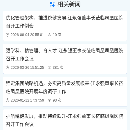
相关新闻
优化管理架构，推进稳健发展-江永强董事长莅临凤凰医院
召开工作例会
2026-08-04 20:55:01
10 次
强学科、精管理、育人才-江永强董事长莅临凤凰凤凰医院
召开工作会议
2026-03-26 15:51:25
381 次
锚定集团战略机遇，夯实高质量发展根基-江永强董事长莅
临凤凰医院开展年度调研工作
2026-01-12 17:37:59
93 次
护航稳健发展，推动持续跃升-江永强董事长莅临凤凰医院
召开工作会议