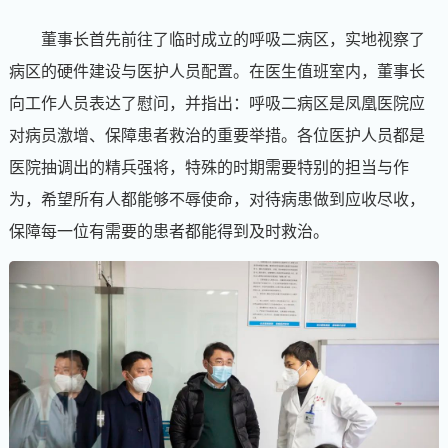
董事长首先前往了临时成立的呼吸二病区，实地视察了
病区的硬件建设与医护人员配置。在医生值班室内，董事长
向工作人员表达了慰问，并指出：呼吸二病区是凤凰医院应
对病员激增、保障患者救治的重要举措。各位医护人员都是
医院抽调出的精兵强将，特殊的时期需要特别的担当与作
为，希望所有人都能够不辱使命，对待病患做到应收尽收，
保障每一位有需要的患者都能得到及时救治。