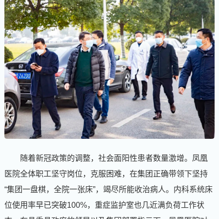
随着新冠政策的调整，社会面阳性患者数量激增。凤凰
医院全体职工坚守岗位，克服困难，在集团正确带领下坚持
“集团一盘棋，全院一张床”，竭尽所能收治病人。内科系统床
位使用率早已突破100%，重症监护室也几近满负荷工作状